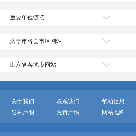
重要单位链接
济宁市各县市区网站
山东省各地市网站
关于我们
联系我们
帮助信息
隐私声明
免责声明
网站地图