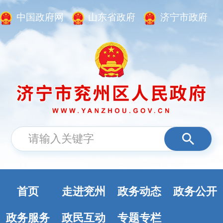
中国政府网
山东省政府
济宁市政府
首页
走进兖州
政务动态
政务公开
政务服务
政民互动
专题专栏