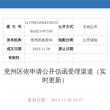
11370812004339255
索 引 号
公开方式
主动公开
B/2023-07330
发布机构
兖州区政府办
组配分类
公开须知
成文日期
2023-11-30
废止日期
有效性
兖州区依申请公开信函受理渠道（实
时更新）
发布日期： 2023-11-30 19:37