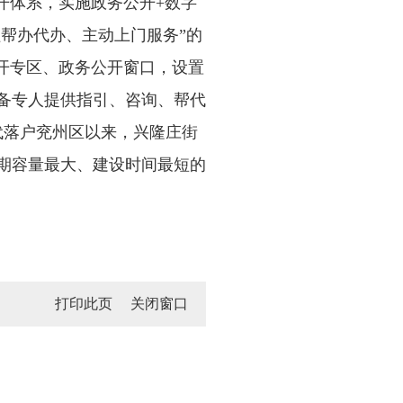
开体系，实施政务公开+数字
程帮办代办、主动上门服务”的
公开专区、政务公开窗口，设置
备专人提供指引、咨询、帮代
代落户兖州区以来，兴隆庄街
单期容量最大、建设时间最短的
打印此页
关闭窗口