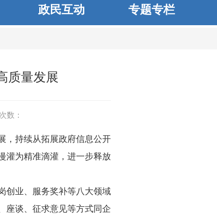
政民互动
专题专栏
高质量发展
次数：
展，持续从拓展政府信息公开
漫灌为精准滴灌，进一步释放
岗创业、服务奖补等八大领域
、座谈、征求意见等方式同企