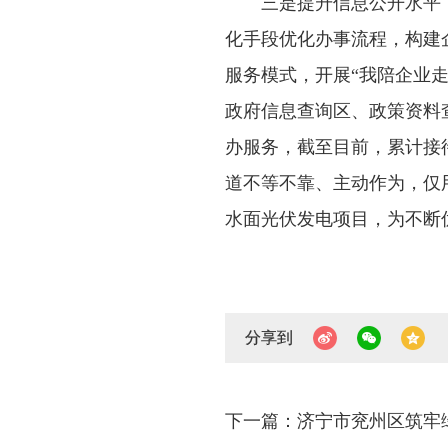
三是提升信息公开水平
化手段优化办事流程，构建
服务模式，开展“我陪企业
政府信息查询区、政策资料
办服务，截至目前，累计接待
道不等不靠、主动作为，仅用
水面光伏发电项目，为不断
分享到
下一篇：济宁市兖州区筑牢