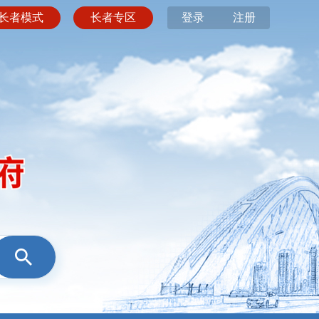
长者模式
长者专区
登录
注册