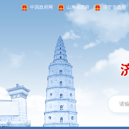
中国政府网
山东省政府
济宁市政府