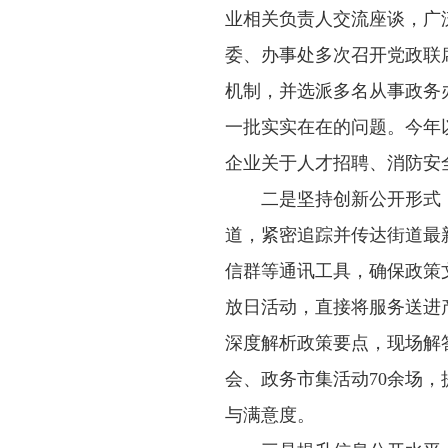
业相关负责人交流座谈，广
委、办事处多次召开党政联
机制，并选派多名从事政务
一批实实在在的问题。今年以
企业关于人才招聘、消防安
二是坚持创新公开形式
道，紧密追踪并传达街道最
信群等通讯工具，确保政策
放日活动，直接将服务送进
深度解析政策要点，现场解答
会、政务市集活动70余场，
与满意度。