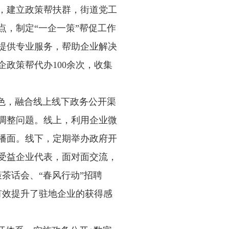
，建立政策帮扶群，街道党工
，制定“一企一策”帮促工作
提供专业服务，帮助企业解决
企政策帮代办100余次，收集
色，融合线上线下政务公开渠
调整问题。线上，利用企业微
播面。线下，定期举办政府开
受益企业代表，面对面交流，
茶话会、“春风行动”招聘
，有效提升了驻地企业的获得感