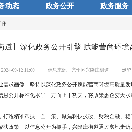
务动态
政务公开
政务服务
工作
街道】深化政务公开引擎 赋能营商环境
24-09-12 11:00
信息来源：
兖州区兴隆庄街道
浏览
业需求画像，坚持以深化政务公开赋能营商环境高质量发
信息公开标准化水平三方面上下功夫，将政策惠企变大水
，打造精准帮扶一企一策。聚焦科技技改、财税金融、稳
帮扶政策，以信息公开为抓手，兴隆庄街道通过实地走访