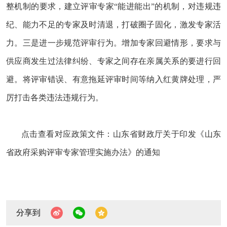
整机制的要求，建立评审专家“能进能出”的机制，对违规违
纪、能力不足的专家及时清退，打破圈子固化，激发专家活
力。三是进一步规范评审行为。增加专家回避情形，要求与
供应商发生过法律纠纷、专家之间存在亲属关系的要进行回
避。将评审错误、有意拖延评审时间等纳入红黄牌处理，严
厉打击各类违法违规行为。
点击查看对应政策文件：
山东省财政厅关于印发《山东
省政府采购评审专家管理实施办法》的通知
分享到