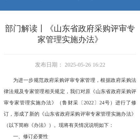
部门解读丨《山东省政府采购评审专
家管理实施办法》
发布日期： 2025-05-26 16:22
为进一步规范政府采购评审专家管理，根据政府采购法
律法规及专家管理相关规定，我们对原《山东省政府采购评
审专家管理实施办法》（鲁财采〔2022〕24号）进行了修
订，形成了新的《山东省政府采购评审专家管理实施办法》
（以下简称《办法》）。现将有关情况说明如下：
一、修订必要性