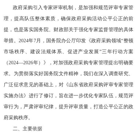
政府采购引入专家评审机制，是加强和规范评审专家管
理，提高队伍整体素质，确保政府采购活动公平公正的前
提，也是落实国务院、财政部关于强化专家监督管理的具体
举措。2024年7月，国务院办公厅印发《政府采购领域“整顿
市场秩序、建设法规体系、促进产业发展”三年行动方案
（2024—2026年）》，对加强政府采购专家管理提出明确要
求。为贯彻落实好国务院文件精神，我们在深入调查研究、
广泛征求意见的基础上，对《山东省政府采购评审专家管理
实施办法》进行了修订，旨在进一步优化专家队伍，规范评
审行为，严肃评审纪律，提升评审质量，打造公平公正的政
府采购秩序。
二、主要依据