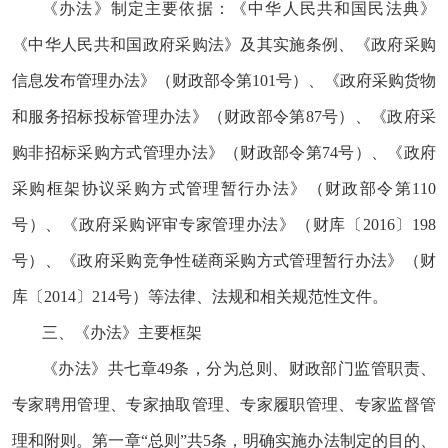
《办法》制定主要依据：《中华人民共和国民法典》
《中华人民共和国政府采购法》及其实施条例、《政府采购
信息发布管理办法》（财政部令第101号）、《政府采购货物
和服务招标投标管理办法》（财政部令第87号）、《政府采
购非招标采购方式管理办法》（财政部令第74号）、《政府
采购框架协议采购方式管理暂行办法》（财政部令第110
号）、《政府采购评审专家管理办法》（财库〔2016〕198
号）、《政府采购竞争性磋商采购方式管理暂行办法》（财
库〔2014〕214号）等法律、法规和相关规范性文件。
三、《办法》主要框架
《办法》共七章49条，分为总则、财政部门监管职责、
专家聘用管理、专家抽取管理、专家履职管理、专家监督管
理和附则。第一章“总则”共5条，明确实施办法制定的目的、