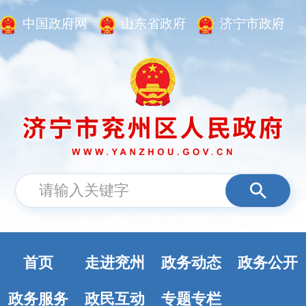
中国政府网
山东省政府
济宁市政府
首页
走进兖州
政务动态
政务公开
政务服务
政民互动
专题专栏