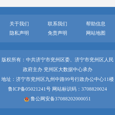
关于我们
联系我们
帮助信息
隐私声明
免责声明
网站地图
版权所有：中共济宁市兖州区委、济宁市兖州区人民
政府主办 兖州区大数据中心承办
地址：济宁市兖州区九州中路99号行政办公中心11楼
鲁ICP备05021241号
网站标识码：3708820024
鲁公网安备37088202000051