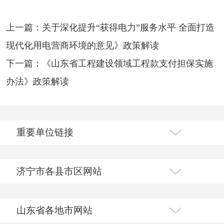
上一篇：关于深化提升“获得电力”服务水平 全面打造
现代化用电营商环境的意见》政策解读
下一篇：《山东省工程建设领域工程款支付担保实施
办法》政策解读
重要单位链接
济宁市各县市区网站
山东省各地市网站