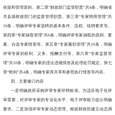
依据和管理原则。第二章“财政部门监管职责”共4条，明确省
市县级财政部门的监督管理职责。第三章“专家聘用管理”共
10条，明确评审专家选聘的基本条件、流程、续聘要求等。
第四章“专家抽取管理”共6条，明确评审专家抽取的原则、要
素、自选专家情形等。第五章“专家履职管理”共10条，明确
评审专家的权利、义务、报酬支付等。第六章“专家监督管
理”共10条，明确专家的违法违规情形及处理处罚规定。第七
章“附则”共4条，明确专家库共享和参照执行情形等内容。
四、主要修订内容
一是明确政府采购评审专家评聘标准。为适应电子化评
审需要，对评审专家的专业化水平、电子评审能力提出明确
要求。二是加强评审专家动态管理。根据财政部建立动态调