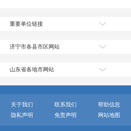
重要单位链接
济宁市各县市区网站
山东省各地市网站
关于我们
联系我们
帮助信息
隐私声明
免责声明
网站地图