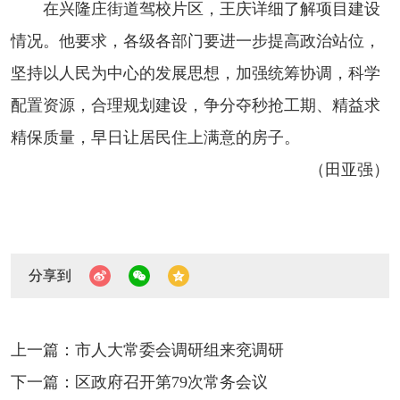
在兴隆庄街道驾校片区，王庆详细了解项目建设
情况。他要求，各级各部门要进一步提高政治站位，
坚持以人民为中心的发展思想，加强统筹协调，科学
配置资源，合理规划建设，争分夺秒抢工期、精益求
精保质量，早日让居民住上满意的房子。
（田亚强）
分享到
上一篇：市人大常委会调研组来兖调研
下一篇：区政府召开第79次常务会议