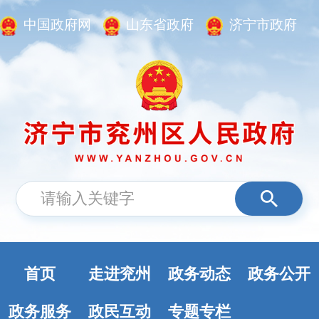
中国政府网
山东省政府
济宁市政府
首页
走进兖州
政务动态
政务公开
政务服务
政民互动
专题专栏