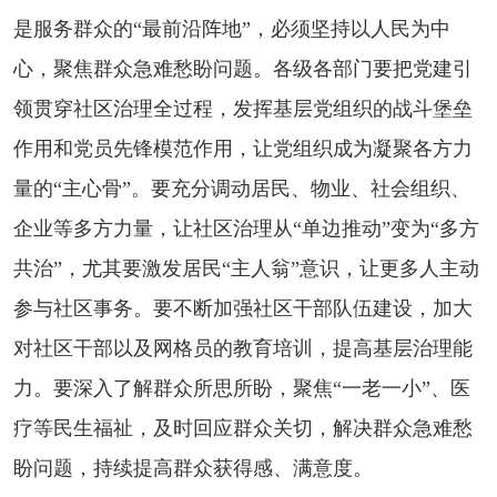
是服务群众的“最前沿阵地”，必须坚持以人民为中
心，聚焦群众急难愁盼问题。各级各部门要把党建引
领贯穿社区治理全过程，发挥基层党组织的战斗堡垒
作用和党员先锋模范作用，让党组织成为凝聚各方力
量的“主心骨”。要充分调动居民、物业、社会组织、
企业等多方力量，让社区治理从“单边推动”变为“多方
共治”，尤其要激发居民“主人翁”意识，让更多人主动
参与社区事务。要不断加强社区干部队伍建设，加大
对社区干部以及网格员的教育培训，提高基层治理能
力。要深入了解群众所思所盼，聚焦“一老一小”、医
疗等民生福祉，及时回应群众关切，解决群众急难愁
盼问题，持续提高群众获得感、满意度。