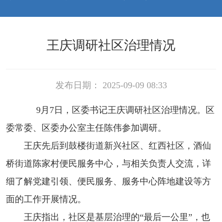
王庆调研社区治理情况
发布日期： 2025-09-09 08:33
9月7日，区委书记王庆调研社区治理情况。区
委常委、区委办公室主任陈伟参加调研。
王庆先后到鼓楼街道新兴社区、红西社区，酒仙
桥街道陈家村便民服务中心，与相关负责人交流，详
细了解党建引领、便民服务、服务中心阵地建设等方
面的工作开展情况。
王庆指出，社区是基层治理的“最后一公里”，也