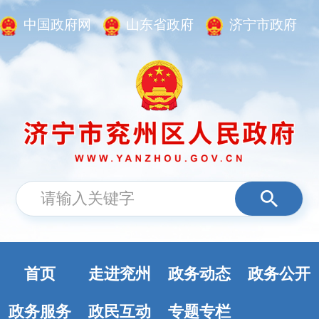
中国政府网
山东省政府
济宁市政府
首页
走进兖州
政务动态
政务公开
政务服务
政民互动
专题专栏