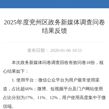
2025年度兖州区政务新媒体调查问卷
结果反馈
发布日期： 2026-01-06 10:51
本次政务新媒体问卷调查回收有效问卷18份，核
心结果如下：
1. 使用平台：微信公众平台为用户最常使用渠
道，占比超60%；微博、短视频平台及门户网站使用
占比分别为17%、11%、12%，用户使用高度集中于微
信端。