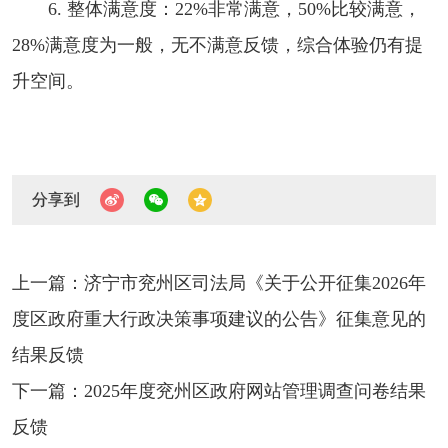
6. 整体满意度：22%非常满意，50%比较满意，
28%满意度为一般，无不满意反馈，综合体验仍有提
升空间。
分享到
上一篇：济宁市兖州区司法局《关于公开征集2026年
度区政府重大行政决策事项建议的公告》征集意见的
结果反馈
下一篇：2025年度兖州区政府网站管理调查问卷结果
反馈