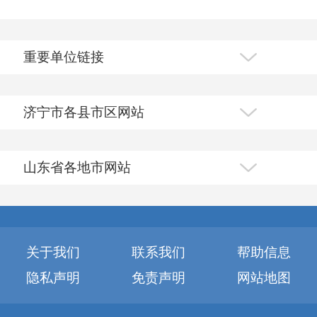
重要单位链接
济宁市各县市区网站
山东省各地市网站
关于我们
联系我们
帮助信息
隐私声明
免责声明
网站地图