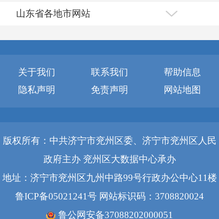
山东省各地市网站
关于我们
联系我们
帮助信息
隐私声明
免责声明
网站地图
版权所有：中共济宁市兖州区委、济宁市兖州区人民
政府主办 兖州区大数据中心承办
地址：济宁市兖州区九州中路99号行政办公中心11楼
鲁ICP备05021241号
网站标识码：3708820024
鲁公网安备37088202000051