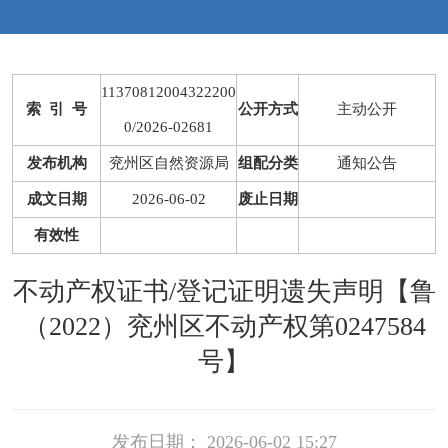
11370812004322200
索 引 号
公开方式
主动公开
0/2026-02681
发布机构
兖州区自然资源局
组配分类
通知公告
成文日期
2026-06-02
废止日期
有效性
不动产权证书/登记证明遗失声明【鲁
（2022）兖州区不动产权第0247584
号】
发布日期： 2026-06-02 15:27