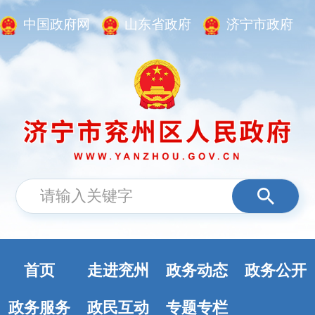
中国政府网
山东省政府
济宁市政府
首页
走进兖州
政务动态
政务公开
政务服务
政民互动
专题专栏