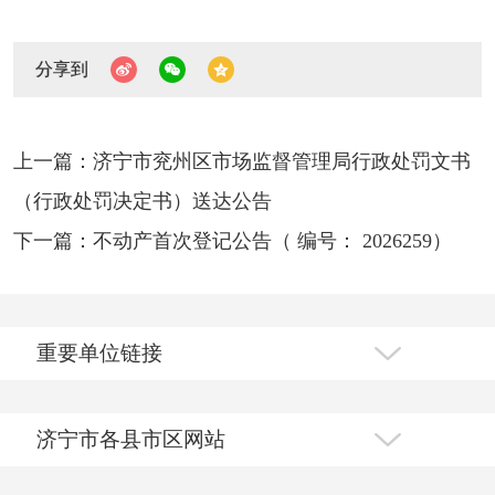
分享到
上一篇：济宁市兖州区市场监督管理局行政处罚文书
（行政处罚决定书）送达公告
下一篇：不动产首次登记公告（ 编号： 2026259）
重要单位链接
济宁市各县市区网站