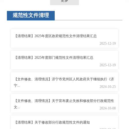
更多
规范性文件清理
【清理结果】2025年度区政府规范性文件清理结果汇总
2025-12-19
【清理结果】2025年度部门规范性文件清理结果汇总
2025-12-19
【文件修改、清理情况】济宁市兖州区人民政府关于继续执行《济
宁...
2024-10-25
【文件修改、清理情况】关于宣布废止失效和修改部分行政规范性
文...
2024-10-08
【清理结果】关于修改部分行政规范性文件的通知