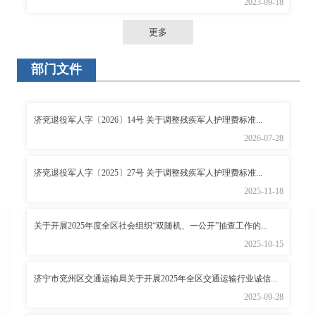
2023-09-18
更多
部门文件
济兖退役军人字〔2026〕14号 关于调整残疾军人护理费标准...
2026-07-28
济兖退役军人字〔2025〕27号 关于调整残疾军人护理费标准...
2025-11-18
关于开展2025年度全区社会组织“双随机、一公开”抽查工作的...
2025-10-15
济宁市兖州区交通运输局关于开展2025年全区交通运输行业诚信...
2025-09-28