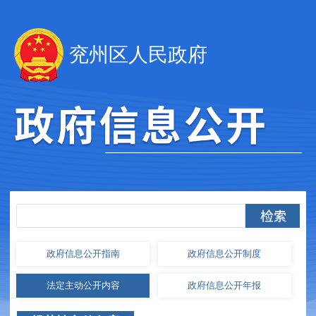
兖州区人民政府
政府信息
公开指南
政府信息
公开制度
法定主动
公开内容
政府信息
公开年报