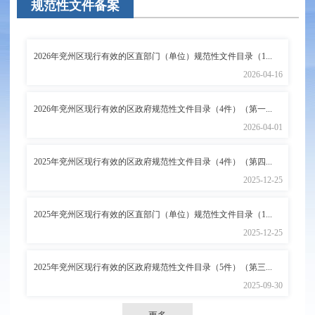
规范性文件备案
2026年兖州区现行有效的区直部门（单位）规范性文件目录（1...
2026-04-16
2026年兖州区现行有效的区政府规范性文件目录（4件）（第一...
2026-04-01
2025年兖州区现行有效的区政府规范性文件目录（4件）（第四...
2025-12-25
2025年兖州区现行有效的区直部门（单位）规范性文件目录（1...
2025-12-25
2025年兖州区现行有效的区政府规范性文件目录（5件）（第三...
2025-09-30