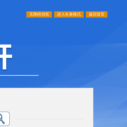
无障碍浏览
进入长者模式
返回首页