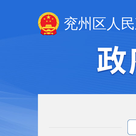
兖州区人民