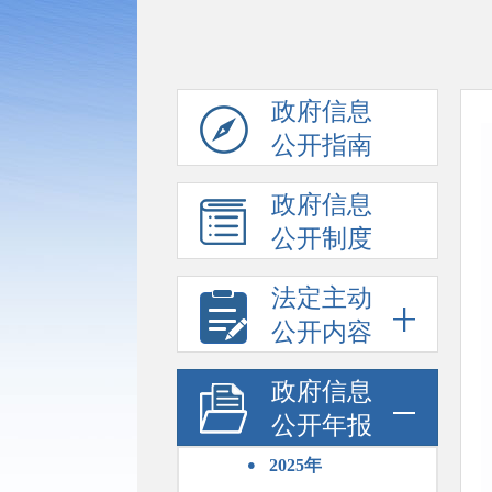
政府信息
公开指南
政府信息
公开制度
法定主动
公开内容
政府信息
公开年报