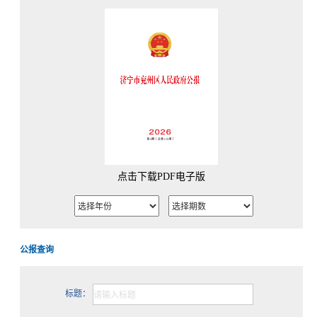
点击下载PDF电子版
公报查询
标题：