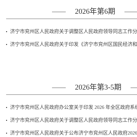
2026年第6期
济宁市兖州区人民政府关于调整区人民政府领导同志工作
济宁市兖州区人民政府关于印发《济宁市兖州区国民经济
2026年第3-5期
济宁市兖州区人民政府办公室关于印发 2026 年全区政府
济宁市兖州区人民政府关于调整区人民政府领导同志工作
济宁市兖州区人民政府关于公布济宁市兖州区人民政府202