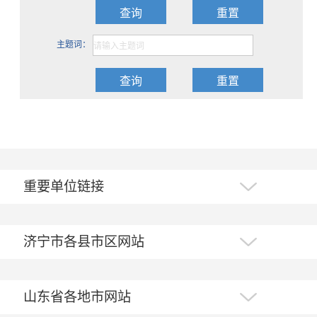
主题词：
重要单位链接
济宁市各县市区网站
山东省各地市网站