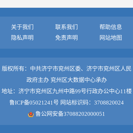
关于我们
联系我们
帮助信息
隐私声明
免责声明
网站地图
版权所有：中共济宁市兖州区委、济宁市兖州区人民
政府主办 兖州区大数据中心承办
地址：济宁市兖州区九州中路99号行政办公中心11楼
鲁ICP备05021241号
网站标识码：3708820024
鲁公网安备37088202000051