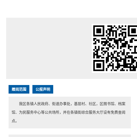
赠阅范围
公报声明
我区各镇人民政府、街道办事处，基层村、社区，区图书馆、档案
馆、为民服务中心等公共场所，并在各镇街综合服务大厅设有免费查阅
点。