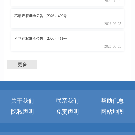
2026-08-05
不动产权继承公告（2026）409号
2026-08-05
不动产权继承公告（2026）411号
2026-08-05
更多
关于我们
联系我们
帮助信息
隐私声明
免责声明
网站地图