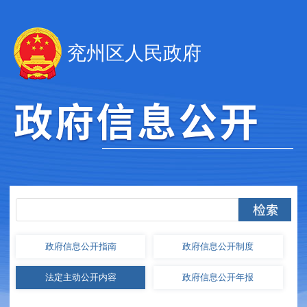
兖州区人民政府
政府信息
公开指南
政府信息
公开制度
法定主动
公开内容
政府信息
公开年报