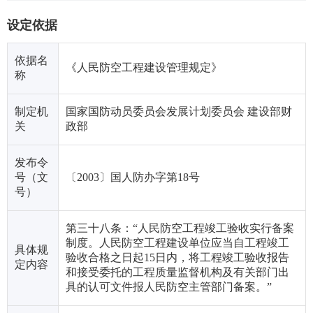
设定依据
依据名
《人民防空工程建设管理规定》
称
制定机
国家国防动员委员会发展计划委员会 建设部财
关
政部
发布令
号（文
〔2003〕国人防办字第18号
号）
第三十八条：“人民防空工程竣工验收实行备案
制度。人民防空工程建设单位应当自工程竣工
具体规
验收合格之日起15日内，将工程竣工验收报告
定内容
和接受委托的工程质量监督机构及有关部门出
具的认可文件报人民防空主管部门备案。”