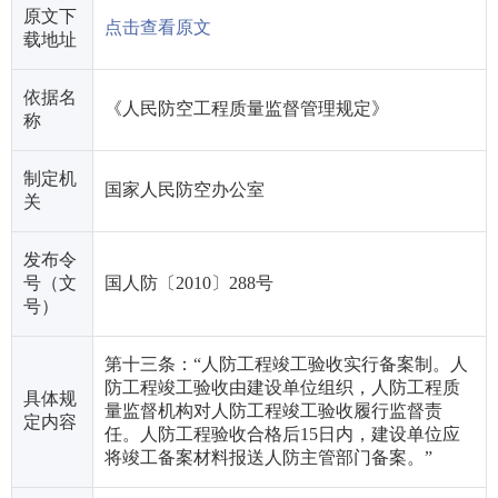
原文下
点击查看原文
载地址
依据名
《人民防空工程质量监督管理规定》
称
制定机
国家人民防空办公室
关
发布令
号（文
国人防〔2010〕288号
号）
第十三条：“人防工程竣工验收实行备案制。人
防工程竣工验收由建设单位组织，人防工程质
具体规
量监督机构对人防工程竣工验收履行监督责
定内容
任。人防工程验收合格后15日内，建设单位应
将竣工备案材料报送人防主管部门备案。”