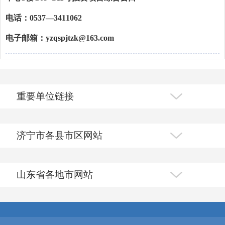
电话：0537—3411062
电子邮箱：yzqspjtzk@163.com
重要单位链接
济宁市各县市区网站
山东省各地市网站