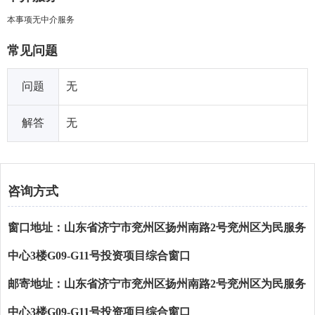
本事项无中介服务
常见问题
问题
无
解答
无
咨询方式
窗口地址：山东省济宁市兖州区扬州南路2号兖州区为民服务
中心3楼G09-G11号投资项目综合窗口
邮寄地址：山东省济宁市兖州区扬州南路2号兖州区为民服务
中心3楼G09-G11号投资项目综合窗口