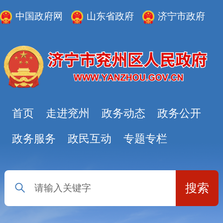
中国政府网
山东省政府
济宁市政府
首页
走进兖州
政务动态
政务公开
政务服务
政民互动
专题专栏
搜索