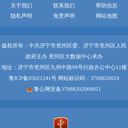
关于我们
联系我们
帮助信息
隐私声明
免责声明
网站地图
版权所有：中共济宁市兖州区委、济宁市兖州区人民
政府主办 兖州区大数据中心承办
地址：济宁市兖州区九州中路99号行政办公中心11楼
鲁ICP备05021241号
网站标识码：3708820024
鲁公网安备37088202000051