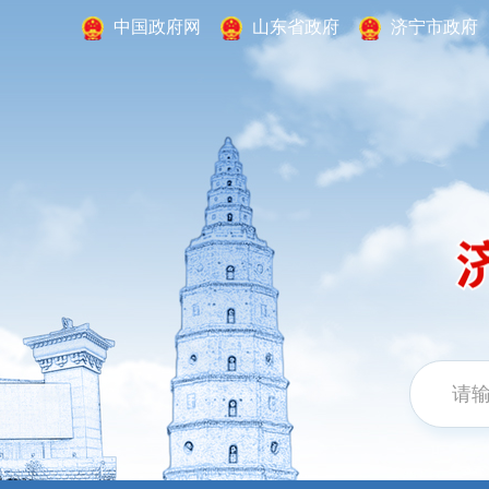
中国政府网
山东省政府
济宁市政府