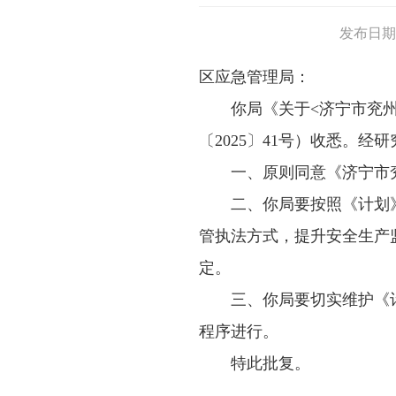
发布日期： 2
区应急管理局：
你局《关于<济宁市兖州
〔2025〕41号）收悉。经
一、原则同意《济宁市
二、你局要按照《计划
管执法方式，提升安全生产
定。
三、你局要切实维护《
程序进行。
特此批复。