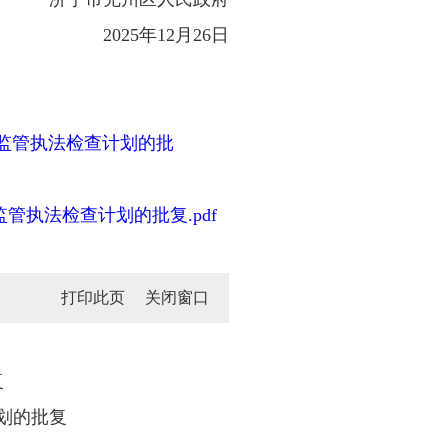
2025年12月26日
全监管执法检查计划的批
管执法检查计划的批复.pdf
打印此页
关闭窗口
复
划的批复