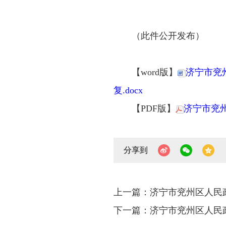
（此件公开发布）
【word版】
济宁市兖
复.docx
【PDF版】
济宁市兖州
分享到
上一篇：济宁市兖州区人民
下一篇：济宁市兖州区人民