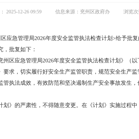
025-12-26 09:59
信息来源：
兖州区政府办
浏览次
区应急管理局2026年度安全监管执法检查计划>给予批
研究，批复如下：
兖州区应急管理局2026年度安全监管执法检查计划》（
》要求，切实履行好安全生产监管职责，规范安全生产监
监管执法成效，有效防范和坚决遏制生产安全事故发生，
计划》的严肃性，不得随意变更。在《计划》实施过程中