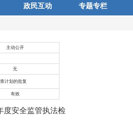
政民互动
专题专栏
主动公开
无
检查计划的批复
有效
年度安全监管执法检