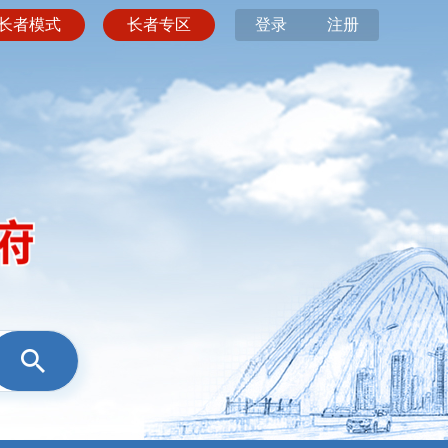
长者模式
长者专区
登录
注册