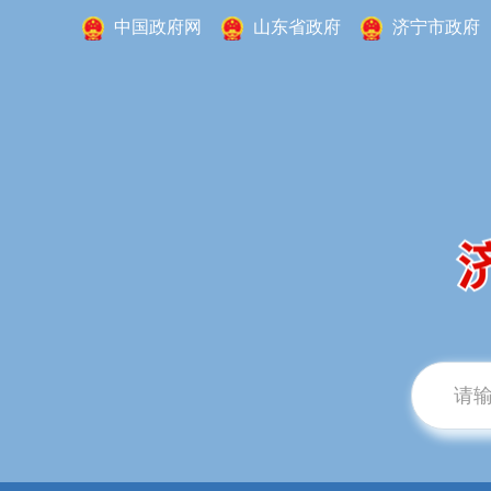
中国政府网
山东省政府
济宁市政府