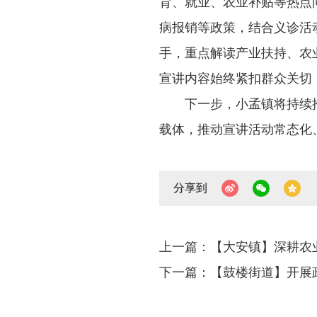
育、就业、农业补贴等热点
病报销等政策，结合义诊活
手，重点解读产业扶持、农
宣讲内容始终紧扣群众关切，
下一步，小孟镇将持续
载体，推动宣讲活动常态化
分享到
上一篇：【大安镇】深耕农
下一篇：【鼓楼街道】开展