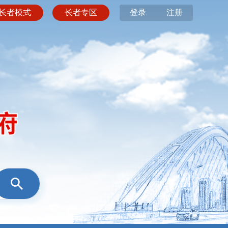
长者模式
长者专区
登录
注册