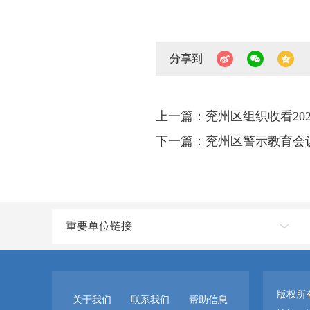
分享到
上一篇：兖州区组织收看20
下一篇：兖州区警示教育会
重要单位链接
版权所
关于我们
联系我们
帮助信息