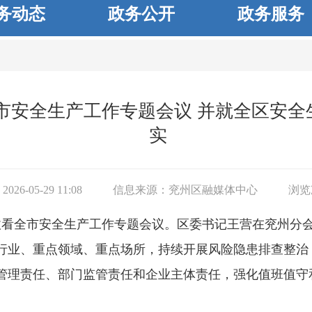
务动态
政务公开
政务服务
市安全生产工作专题会议 并就全区安全
实
26-05-29 11:08
信息来源：
兖州区融媒体中心
浏览
织收看全市安全生产工作专题会议。区委书记王营在兖州分
行业、重点领域、重点场所，持续开展风险隐患排查整治
管理责任、部门监管责任和企业主体责任，强化值班值守