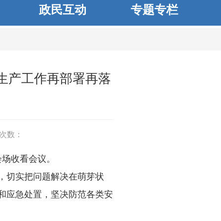
政民互动
专题专栏
生产工作再部署再落
次数：
会场收看会议。
，切实把问题解决在萌芽状
和应急处置，坚决防范各类安