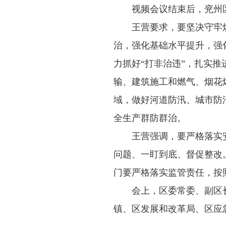
视频会议结束后，兖州
王营要求，要坚决守牢
治，强化基础水平提升，强
力抓好“打非治违”，扎实
输、建筑施工和燃气、烟花
域，做好河道防汛、城市防
全生产群防群治。
王营强调，要严格落实
问题、一盯到底、督促整改
门要严格落实监管责任，按
会上，区委常委、副区
镇、区发展和改革局、区应