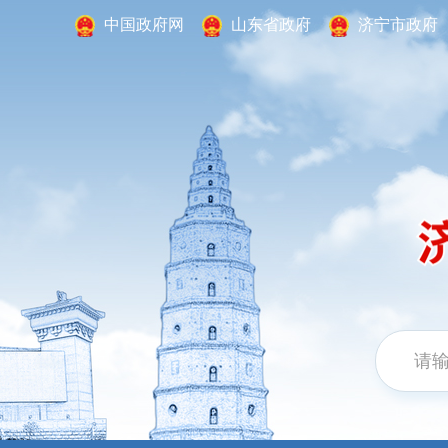
中国政府网
山东省政府
济宁市政府