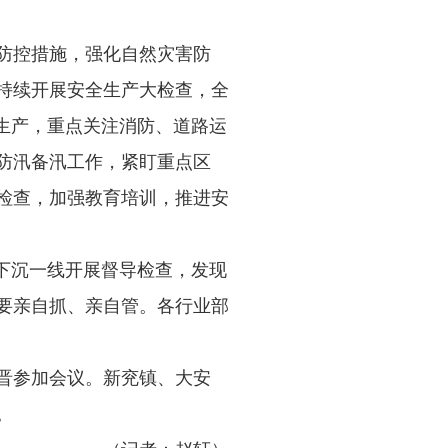
防控措施，强化自然灾害防
持续开展安全生产大检查，全
生产，重点关注消防、道路运
防汛备汛工作，紧盯重点区
检查，加强教育培训，推进安
下沉一线开展督导检查，发现
要亲自抓、亲自管。各行业部
晋参加会议。新兖镇、大安
。