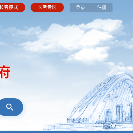
长者模式
长者专区
登录
注册