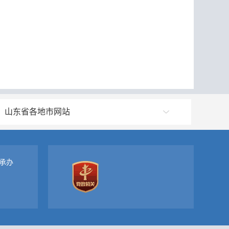
山东省各地市网站
承办