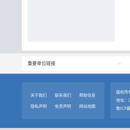
重要单位链接
版权所
关于我们
联系我们
帮助信息
地址：
隐私声明
免责声明
网站地图
鲁ICP备