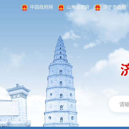
中国政府网
山东省政府
济宁市政府