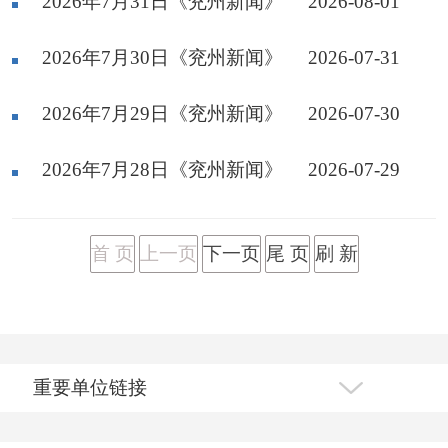
2026年7月31日《兖州新闻》
2026-08-01
2026年7月30日《兖州新闻》
2026-07-31
2026年7月29日《兖州新闻》
2026-07-30
2026年7月28日《兖州新闻》
2026-07-29
首 页
上一页
下一页
尾 页
刷 新
重要单位链接