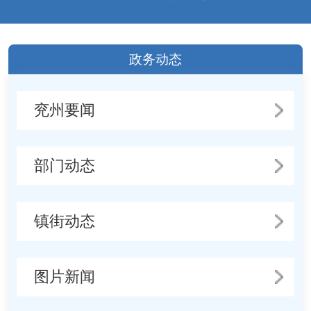
政务动态
兖州要闻
部门动态
镇街动态
图片新闻