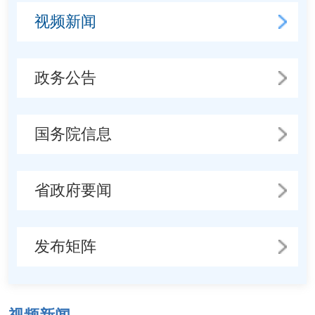
视频新闻
政务公告
国务院信息
省政府要闻
发布矩阵