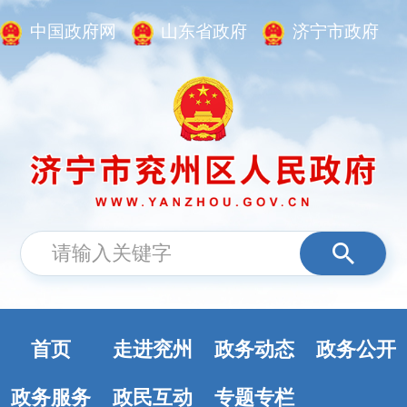
中国政府网
山东省政府
济宁市政府
首页
走进兖州
政务动态
政务公开
政务服务
政民互动
专题专栏