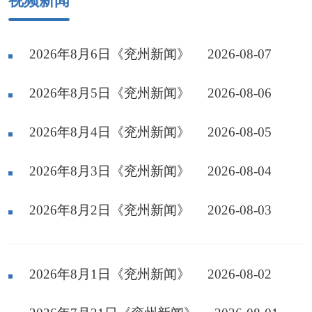
视频新闻
2026年8月6日《兖州新闻》
2026-08-07
2026年8月5日《兖州新闻》
2026-08-06
2026年8月4日《兖州新闻》
2026-08-05
2026年8月3日《兖州新闻》
2026-08-04
2026年8月2日《兖州新闻》
2026-08-03
2026年8月1日《兖州新闻》
2026-08-02