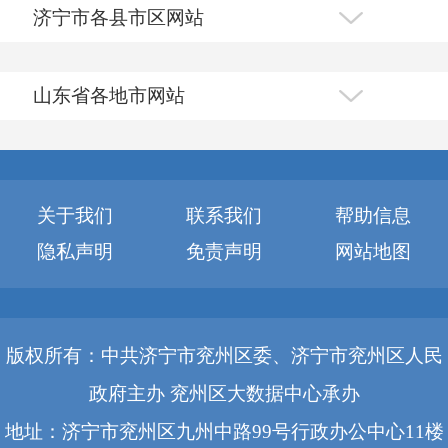
济宁市各县市区网站
山东省各地市网站
关于我们
联系我们
帮助信息
隐私声明
免责声明
网站地图
版权所有：中共济宁市兖州区委、济宁市兖州区人民
政府主办 兖州区大数据中心承办
地址：济宁市兖州区九州中路99号行政办公中心11楼