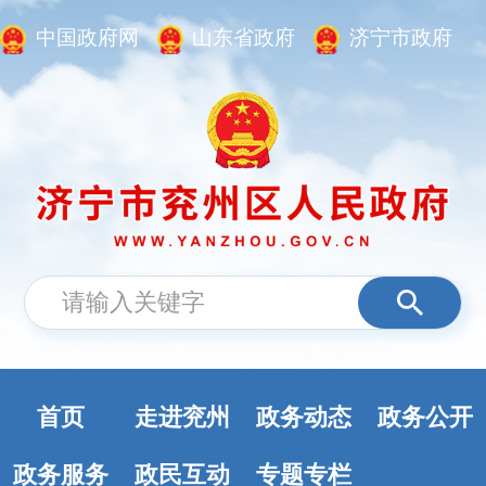
中国政府网
山东省政府
济宁市政府
首页
走进兖州
政务动态
政务公开
政务服务
政民互动
专题专栏