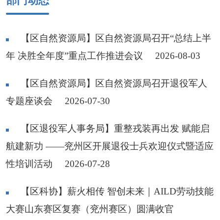
部门动态
【区自然资源局】区自然资源局召开“总结上半
年 决胜全年度”重点工作推进会议
2026-08-03
【区自然资源局】区自然资源局召开退役军人
专题座谈会
2026-07-30
【区退役军人事务局】重整戎装再出发 赋能启
航建新功 ——兖州区开展退役士兵欢迎仪式暨适应
性培训活动
2026-07-28
【区科协】薪火相传 智创未来｜AILD劳动技能
大赛山东赛区复赛（兖州赛区）圆满收官