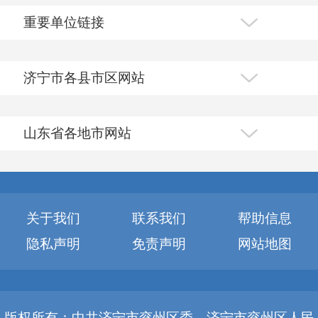
重要单位链接
济宁市各县市区网站
山东省各地市网站
关于我们
联系我们
帮助信息
隐私声明
免责声明
网站地图
版权所有：中共济宁市兖州区委、济宁市兖州区人民