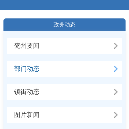
政务动态
兖州要闻
部门动态
镇街动态
图片新闻