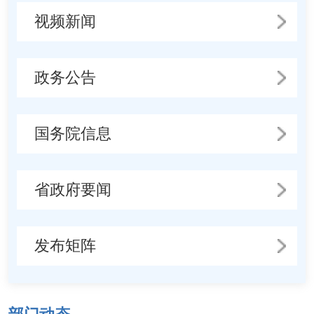
视频新闻
政务公告
国务院信息
省政府要闻
发布矩阵