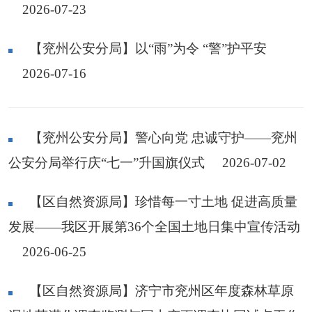
2026-07-23
【兖州公安分局】以“雨”为令 “警”护平安
2026-07-16
【兖州公安分局】警心向党 忠诚守护——兖州
公安分局举行庆“七一”升国旗仪式
2026-07-02
【区自然资源局】珍惜每一寸土地 促进高质量
发展——我区开展第36个全国土地日集中宣传活动
2026-06-25
【区自然资源局】济宁市兖州区年度森林草原